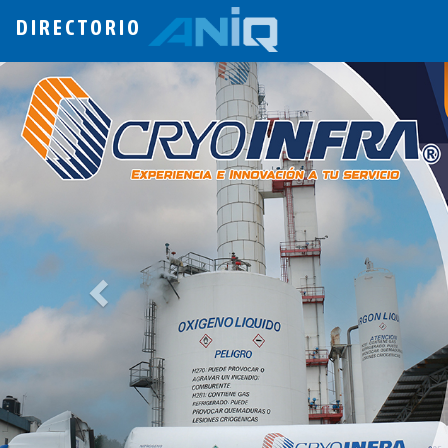
DIRECTORIO