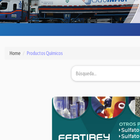
Home
Productos Químicos