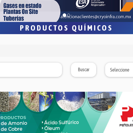
PRODUCTOS QUÍMICOS