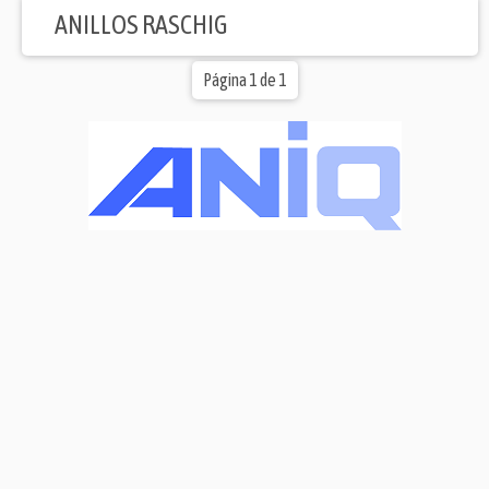
ANILLOS RASCHIG
Página 1 de 1