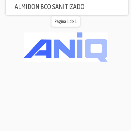
ALMIDON BCO SANITIZADO
Página 1 de 1