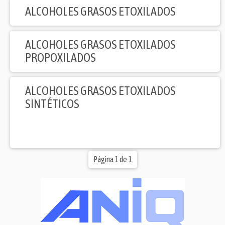
ALCOHOLES GRASOS ETOXILADOS
ALCOHOLES GRASOS ETOXILADOS
PROPOXILADOS
ALCOHOLES GRASOS ETOXILADOS
SINTÉTICOS
Página 1 de 1