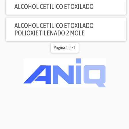
ALCOHOL CETILICO ETOXILADO
ALCOHOL CETILICO ETOXILADO
POLIOXIETILENADO 2 MOLE
Página 1 de 1