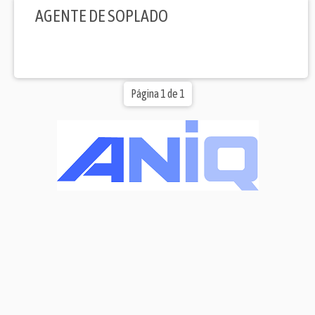
AGENTE DE SOPLADO
Página 1 de 1