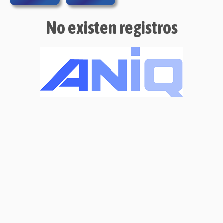
No existen registros