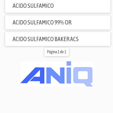
ACIDO SULFAMICO
ACIDO SULFAMICO 99% OR
ACIDO SULFAMICO BAKER ACS
Página 1 de 1