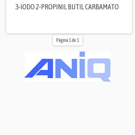
3-IODO 2-PROPINIL BUTIL CARBAMATO
Página 1 de 1