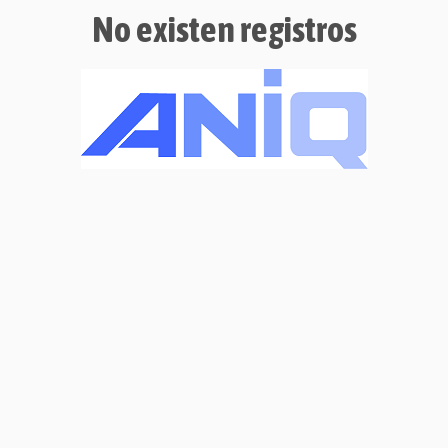
No existen registros