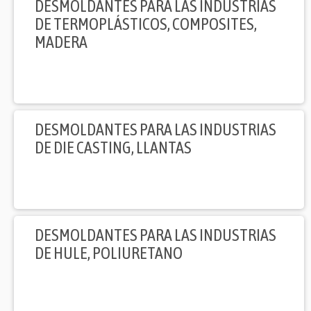
DESMOLDANTES PARA LAS INDUSTRIAS
DE TERMOPLÁSTICOS, COMPOSITES,
MADERA
DESMOLDANTES PARA LAS INDUSTRIAS
DE DIE CASTING, LLANTAS
DESMOLDANTES PARA LAS INDUSTRIAS
DE HULE, POLIURETANO