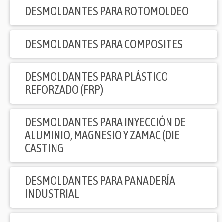
DESMOLDANTES PARA ROTOMOLDEO
DESMOLDANTES PARA COMPOSITES
DESMOLDANTES PARA PLÁSTICO
REFORZADO (FRP)
DESMOLDANTES PARA INYECCIÓN DE
ALUMINIO, MAGNESIO Y ZAMAC (DIE
CASTING
DESMOLDANTES PARA PANADERÍA
INDUSTRIAL