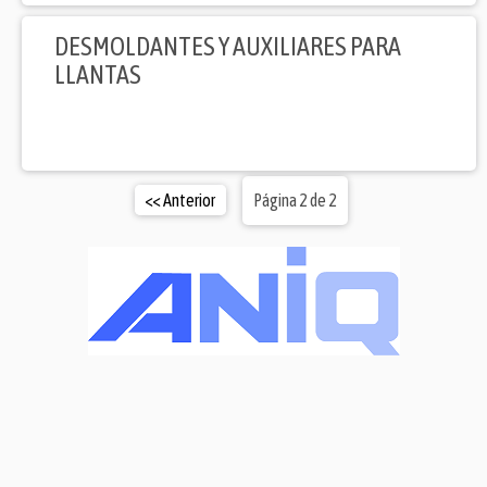
DESMOLDANTES Y AUXILIARES PARA
LLANTAS
<< Anterior
Página 2 de 2