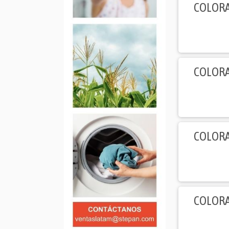
COLORA
COLORA
COLORA