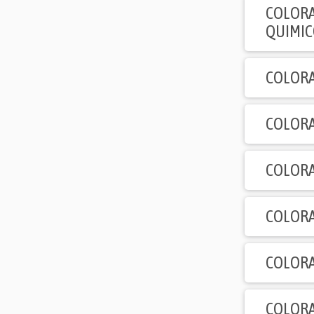
QUIMI
COLORA
COLORA
COLORA
COLORA
COLORA
COLORA