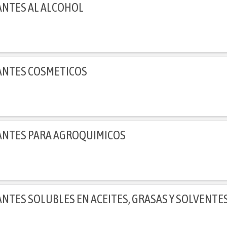
NTES COSMETICOS
NTES PARA AGROQUIMICOS
NTES SOLUBLES EN ACEITES, GRASAS Y SOLVENTE