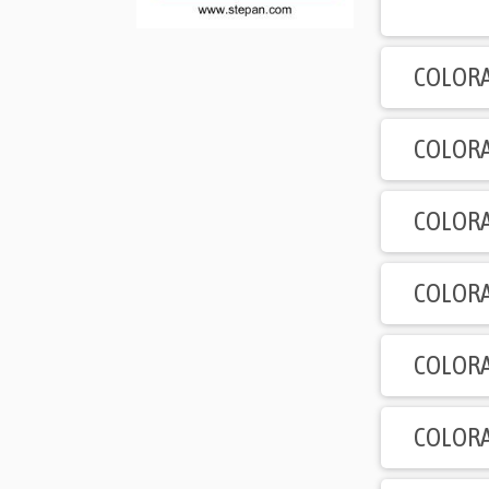
COLORA
COLORA
COLORA
COLORA
COLORA
COLORA
COLORA