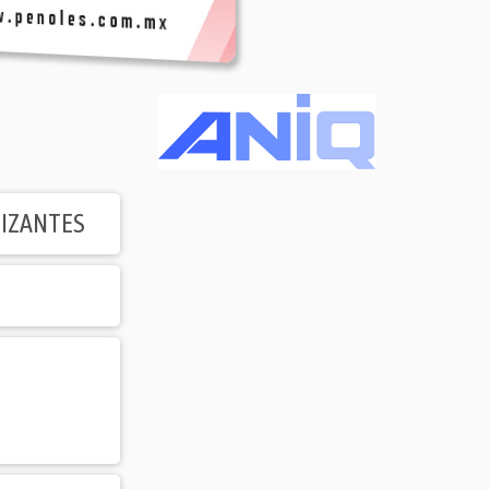
LIZANTES