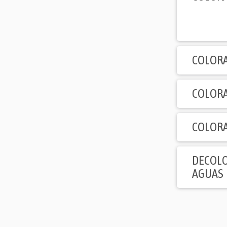
COLORA
COLORA
COLORA
DECOLO
AGUAS