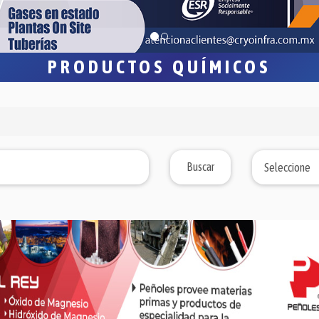
PRODUCTOS QUÍMICOS