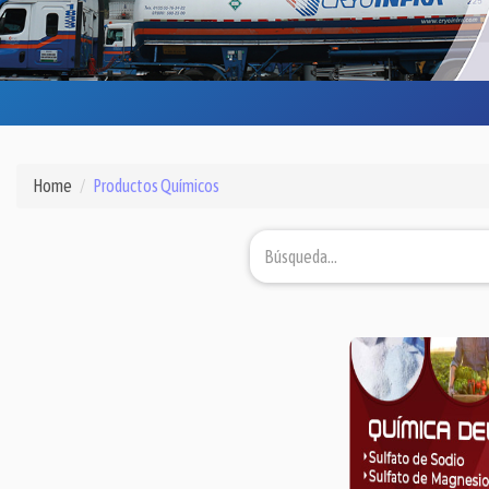
Home
Productos Químicos