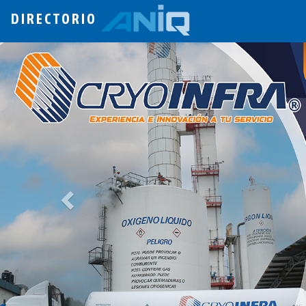
DIRECTORIO