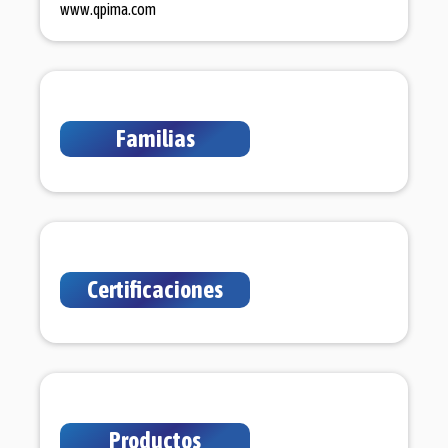
www.qpima.com
Familias
Certificaciones
Productos