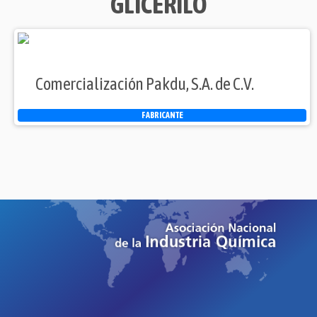
GLICERILO
Comercialización Pakdu, S.A. de C.V.
FABRICANTE