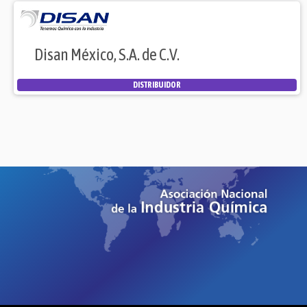
Disan México, S.A. de C.V.
DISTRIBUIDOR