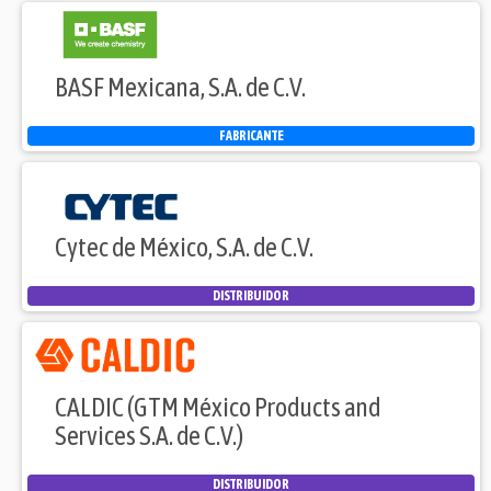
BASF Mexicana, S.A. de C.V.
FABRICANTE
Cytec de México, S.A. de C.V.
DISTRIBUIDOR
CALDIC (GTM México Products and
Services S.A. de C.V.)
DISTRIBUIDOR