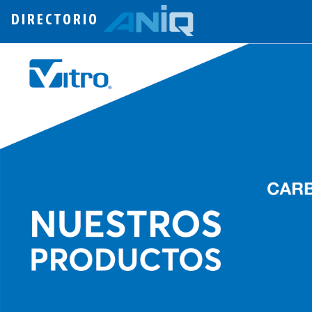
DIRECTORIO