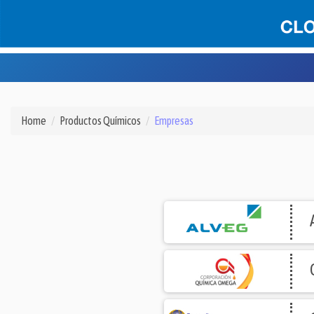
Home
Productos Químicos
Empresas