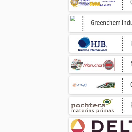
Greenchem Indus