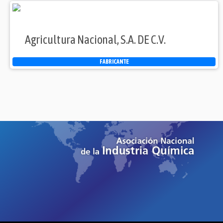
Agricultura Nacional, S.A. DE C.V.
FABRICANTE