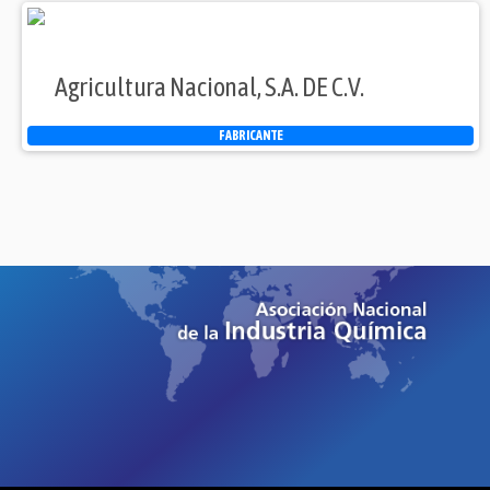
Agricultura Nacional, S.A. DE C.V.
FABRICANTE