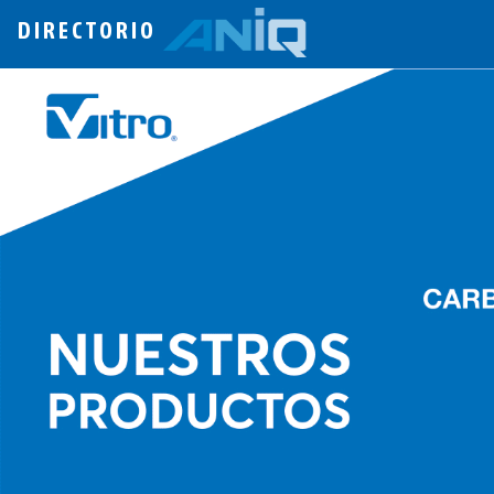
DIRECTORIO