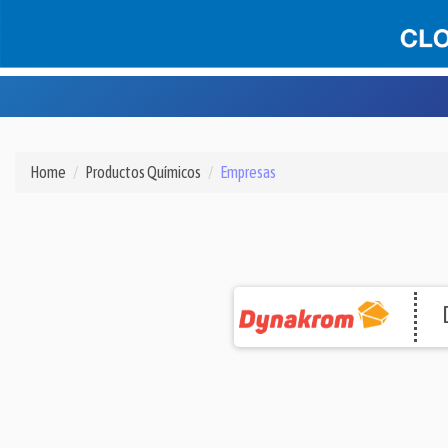
Home
Productos Químicos
Empresas