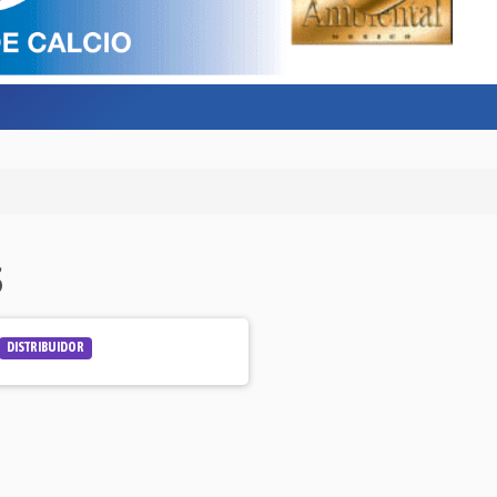
S
DISTRIBUIDOR