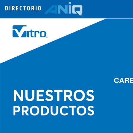
DIRECTORIO