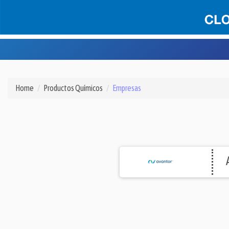
Home
Productos Químicos
Empresas