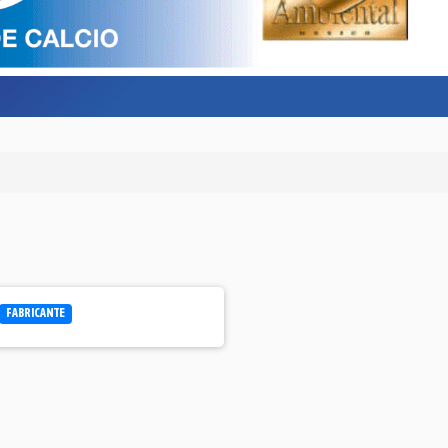
FABRICANTE