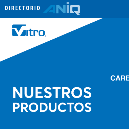
DIRECTORIO