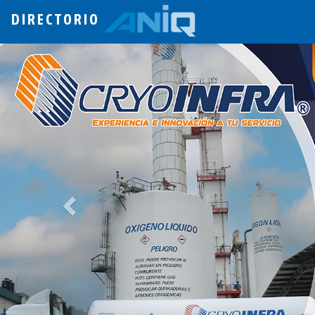
DIRECTORIO