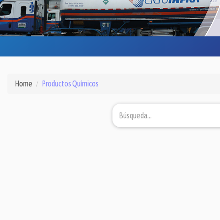
Home
Productos Químicos