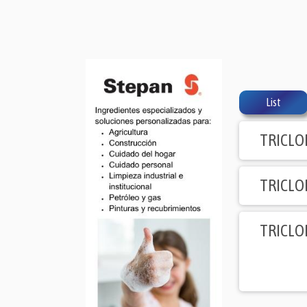
List
TRICLO
TRICLO
TRICLO