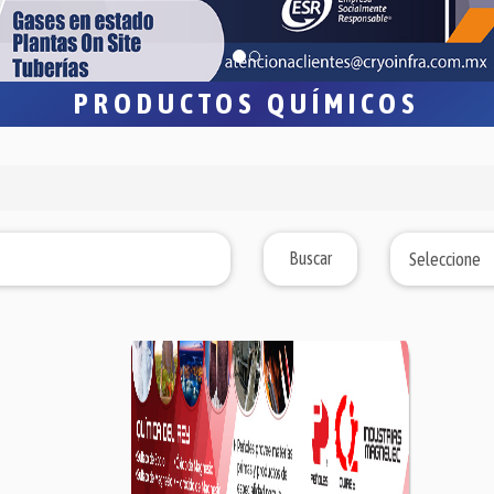
PRODUCTOS QUÍMICOS