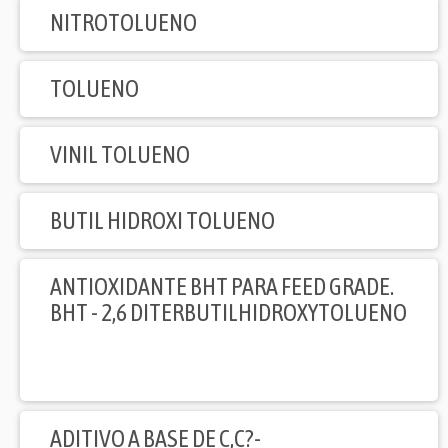
NITROTOLUENO
TOLUENO
VINIL TOLUENO
BUTIL HIDROXI TOLUENO
ANTIOXIDANTE BHT PARA FEED GRADE.
BHT - 2,6 DITERBUTILHIDROXYTOLUENO
ADITIVO A BASE DE C,C?-