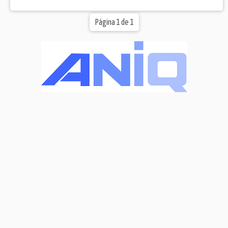
Página 1 de 1