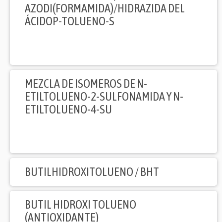
AZODI(FORMAMIDA)/HIDRAZIDA DEL
ÁCIDOP-TOLUENO-S
MEZCLA DE ISOMEROS DE N-
ETILTOLUENO-2-SULFONAMIDA Y N-
ETILTOLUENO-4-SU
BUTILHIDROXITOLUENO / BHT
BUTIL HIDROXI TOLUENO
(ANTIOXIDANTE)