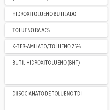
HIDROXITOLUENO BUTILADO
TOLUENO RA ACS
K-TER-AMILATO/TOLUENO 25%
BUTIL HIDROXITOLUENO (BHT)
DIISOCIANATO DE TOLUENO TDI