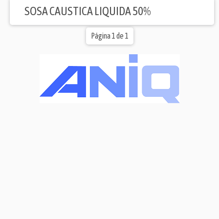
SOSA CAUSTICA LIQUIDA 50%
Página 1 de 1