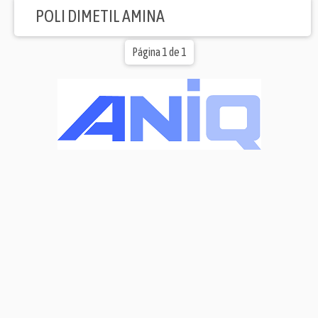
POLI DIMETIL AMINA
Página 1 de 1