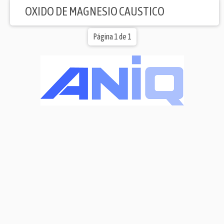
OXIDO DE MAGNESIO CAUSTICO
Página 1 de 1