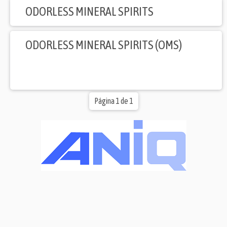
ODORLESS MINERAL SPIRITS
ODORLESS MINERAL SPIRITS (OMS)
Página 1 de 1