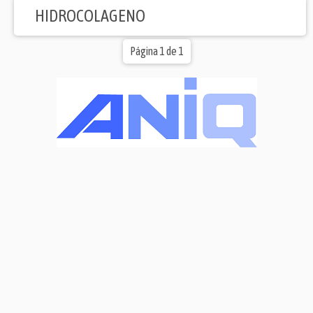
HIDROCOLAGENO
Página 1 de 1