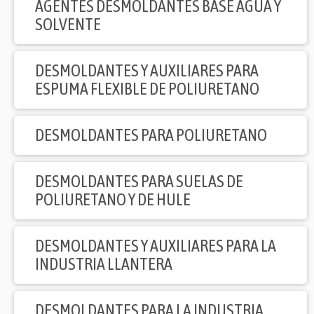
AGENTES DESMOLDANTES BASE AGUA Y
SOLVENTE
DESMOLDANTES Y AUXILIARES PARA
ESPUMA FLEXIBLE DE POLIURETANO
DESMOLDANTES PARA POLIURETANO
DESMOLDANTES PARA SUELAS DE
POLIURETANO Y DE HULE
DESMOLDANTES Y AUXILIARES PARA LA
INDUSTRIA LLANTERA
DESMOLDANTES PARA LA INDUSTRIA