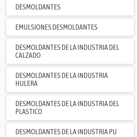
DESMOLDANTES
EMULSIONES DESMOLDANTES
DESMOLDANTES DE LA INDUSTRIA DEL
CALZADO
DESMOLDANTES DE LA INDUSTRIA
HULERA
DESMOLDANTES DE LA INDUSTRIA DEL
PLASTICO
DESMOLDANTES DE LA INDUSTRIA PU