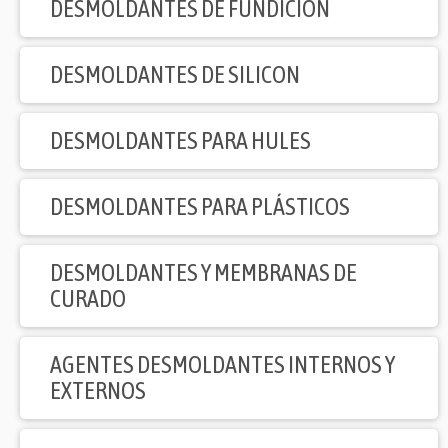
DESMOLDANTES DE FUNDICION
DESMOLDANTES DE SILICON
DESMOLDANTES PARA HULES
DESMOLDANTES PARA PLÁSTICOS
DESMOLDANTES Y MEMBRANAS DE
CURADO
AGENTES DESMOLDANTES INTERNOS Y
EXTERNOS