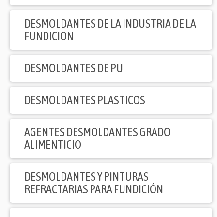
DESMOLDANTES DE LA INDUSTRIA DE LA
FUNDICION
DESMOLDANTES DE PU
DESMOLDANTES PLASTICOS
AGENTES DESMOLDANTES GRADO
ALIMENTICIO
DESMOLDANTES Y PINTURAS
REFRACTARIAS PARA FUNDICIÓN