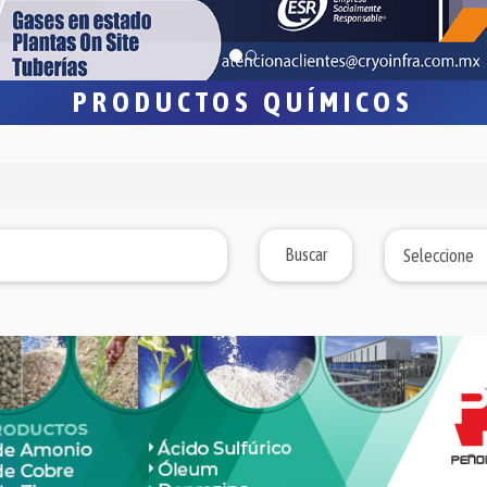
PRODUCTOS QUÍMICOS