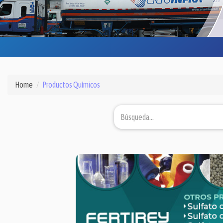
Home
Productos Químicos