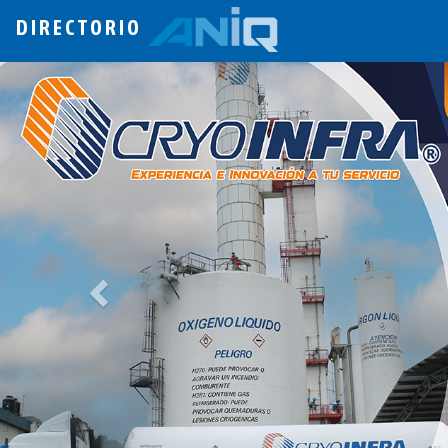
DIRECTORIO