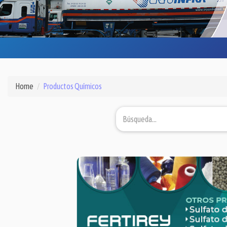
Home
Productos Químicos