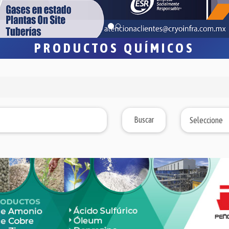
PRODUCTOS QUÍMICOS