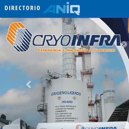
DIRECTORIO