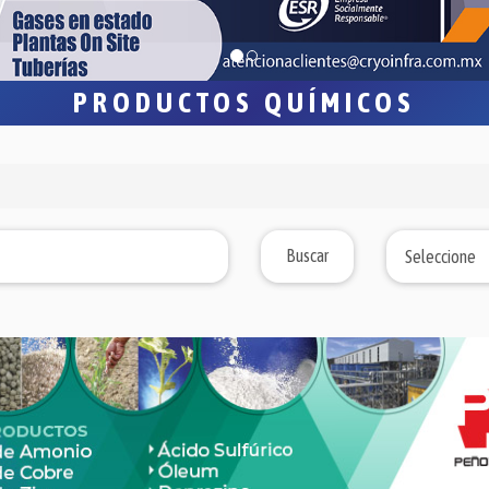
PRODUCTOS QUÍMICOS