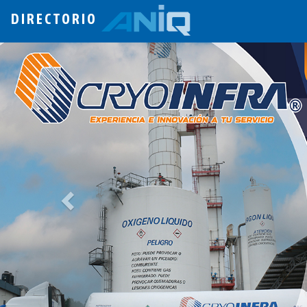
DIRECTORIO