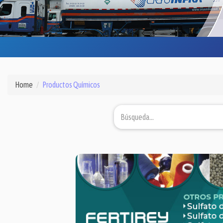
Home
Productos Químicos