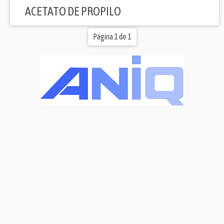
ACETATO DE PROPILO
Página 1 de 1