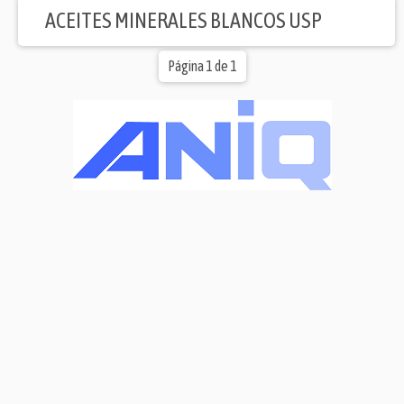
ACEITES MINERALES BLANCOS USP
Página 1 de 1