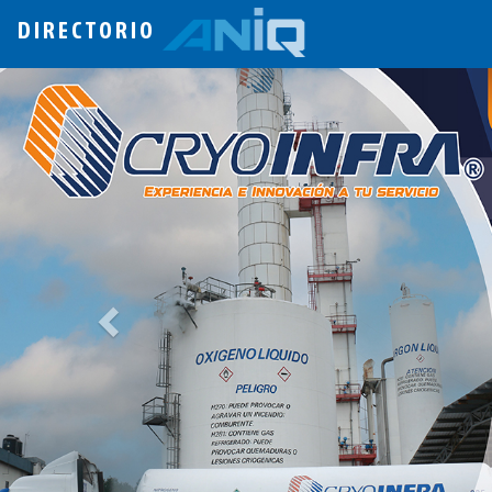
DIRECTORIO