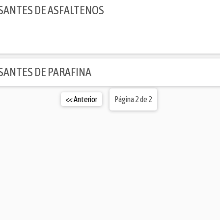
SANTES DE ASFALTENOS
SANTES DE PARAFINA
<< Anterior
Página 2 de 2