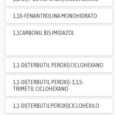
1,10-FENANTROLINA MONOHIDRATO
1,1CARBONIL BIS IMIDAZOL
1,1-DI(TERBUTIL PEROXI) CICLOHEXANO
1,1-DI(TERBUTIL PEROXI)-3,3,5-
TRIMETIL CICLOHEXANO
1,1-DI(TERBUTILPEROXI)CICLOHEXILO