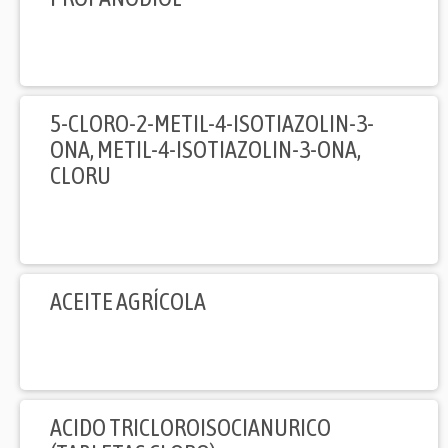
5-CLORO-2-METIL-4-ISOTIAZOLIN-3-
ONA, METIL-4-ISOTIAZOLIN-3-ONA,
CLORU
ACEITE AGRÍCOLA
ACIDO TRICLOROISOCIANURICO