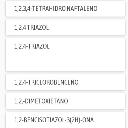
1,2,3,4-TETRAHIDRO NAFTALENO
1,2,4 TRIAZOL
1,2,4-TRIAZOL
1,2,4-TRICLOROBENCENO
1,2,-DIMETOXIETANO
1,2-BENCISOTIAZOL-3(2H)-ONA