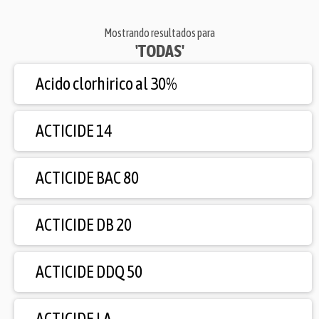
Mostrando resultados para
'TODAS'
Acido clorhirico al 30%
ACTICIDE 14
ACTICIDE BAC 80
ACTICIDE DB 20
ACTICIDE DDQ 50
ACTICIDE LA