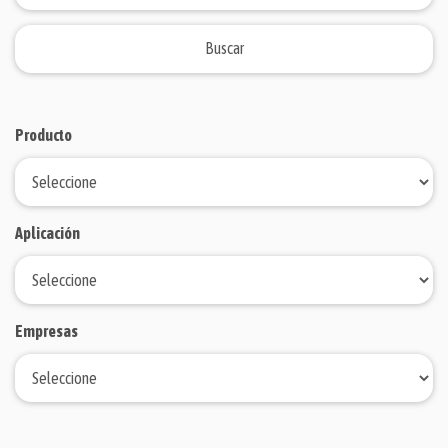
Producto
Aplicación
Empresas