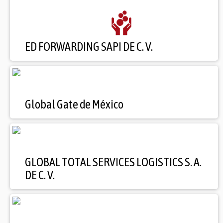
ED FORWARDING SAPI DE C. V.
Global Gate de México
GLOBAL TOTAL SERVICES LOGISTICS S. A.
DE C. V.