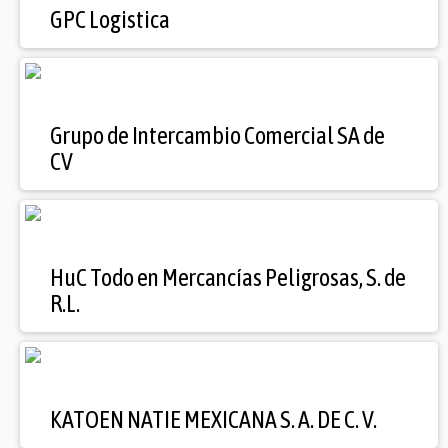
GPC Logistica
Grupo de Intercambio Comercial SA de
CV
HuC Todo en Mercancías Peligrosas, S. de
R.L.
KATOEN NATIE MEXICANA S. A. DE C. V.