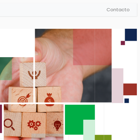
Contacto