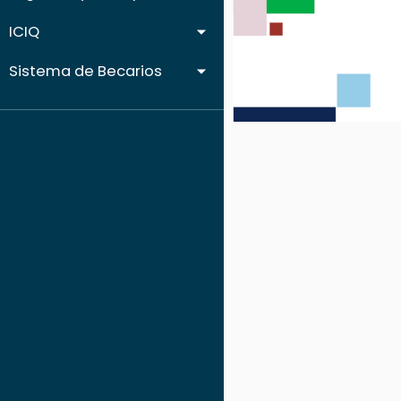
ICIQ
Sistema de Becarios