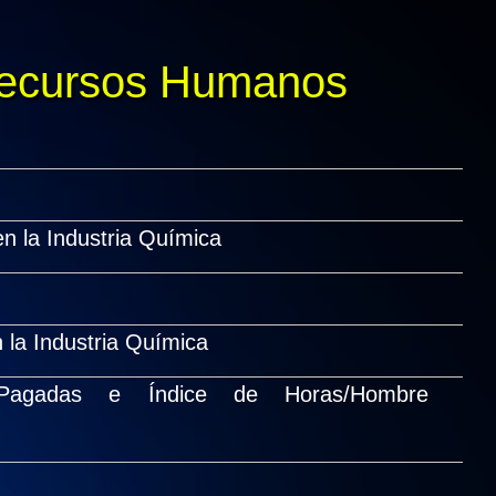
Recursos Humanos
n la Industria Química
 la Industria Química
 Pagadas e Índice de Horas/Hombre