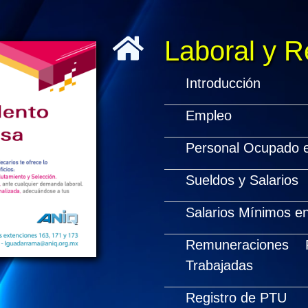
Laboral y 
Introducción
Empleo
Personal Ocupado e
Sueldos y Salarios
Salarios Mínimos en
Remuneraciones
Trabajadas
Registro de PTU