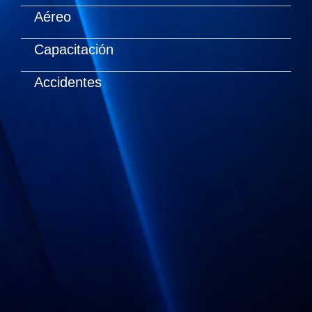
Aéreo
Capacitación
Accidentes