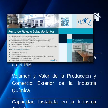
La Industria Química
Introducción
Participación de la Industria Química
en el PIB
Volumen y Valor de la Producción y
Comercio Exterior de la Industria
Química
Capacidad Instalada en la Industria