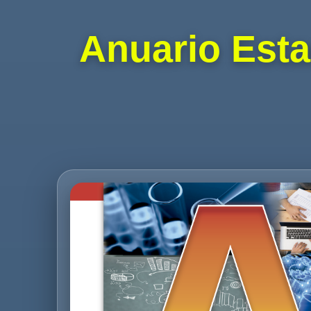
Anuario Esta