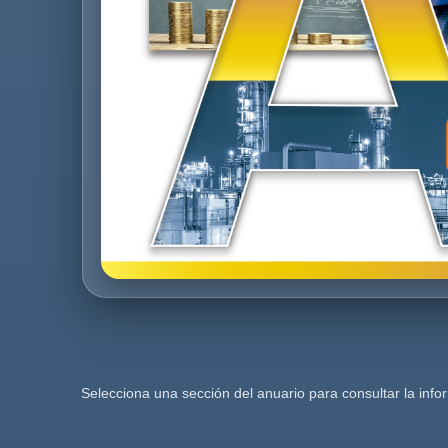
Selecciona una sección del anuario para consultar la info