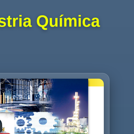
stria Química