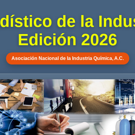
dístico de la Indu
Edición 2026
Asociación Nacional de la Industria Química, A.C.