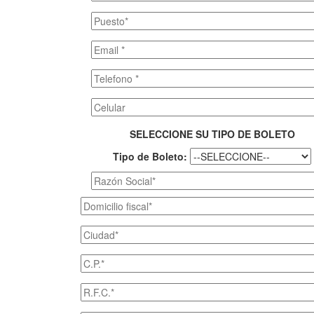
SELECCIONE SU TIPO DE BOLETO
Tipo de Boleto: