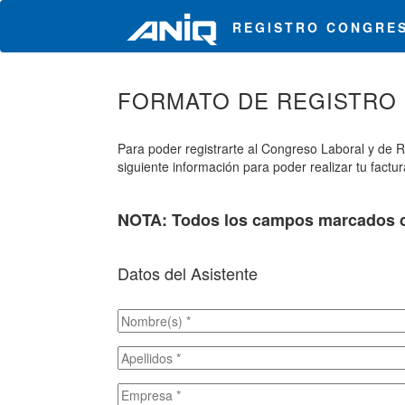
REGISTRO CONGRES
FORMATO DE REGISTRO
Para poder registrarte al Congreso Laboral y de
siguiente información para poder realizar tu factura
NOTA: Todos los campos marcados co
Datos del Asistente