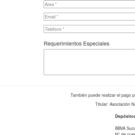
Requerimientos Especiales
También puede realizar el pago p
Titular: Asociación 
Depósitos
BBVA Sucu
N° de cue