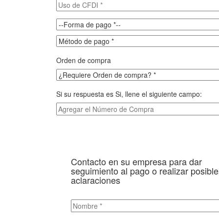
Orden de compra
Si su respuesta es Si, llene el siguiente campo:
Contacto en su empresa para dar
seguimiento al pago o realizar posibl
aclaraciones