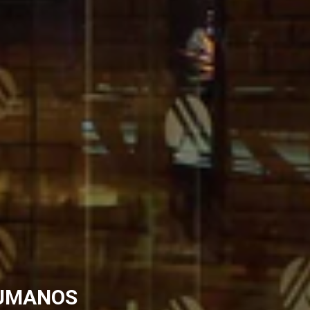
HUMANOS