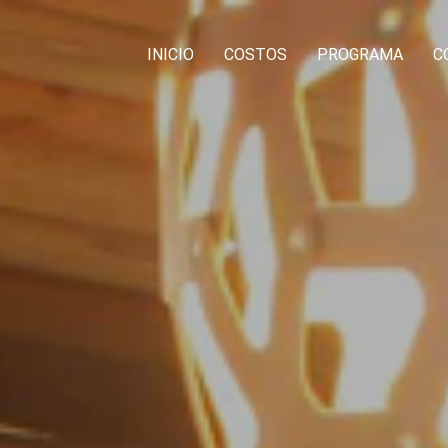
INICIO
COSTOS
PROGRAMA
C