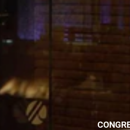
CONGRE