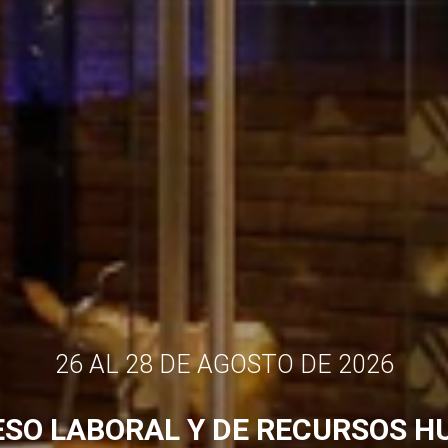
26 AL 28 DE AGOSTO DE 2026
SO LABORAL Y DE RECURSOS 